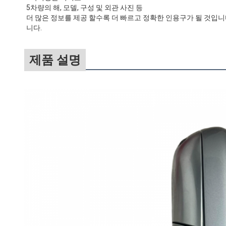
5차량의 해, 모델, 구성 및 외관 사진 등
더 많은 정보를 제공 할수록 더 빠르고 정확한 인용구가 될 것입니
니다.
제품 설명