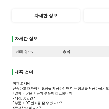
자세한 정보
자세한 정보
원래 장소:
중국
제품 설명
귀한 고객님
신속하고 효과적인 요금을 제공하려면 다음 정보를 제공하십시오
1얼마나 많은 자동차 부품이 필요합니까?
2새건, 중고건?
3부품의 OE 번호를 줄 수 있나요?
4목적항은 어디죠?