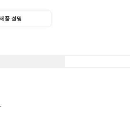
제품 설명
.