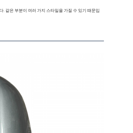
다. 같은 부분이 여러 가지 스타일을 가질 수 있기 때문입