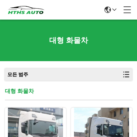
대형 화물차
모든 범주
대형 화물차